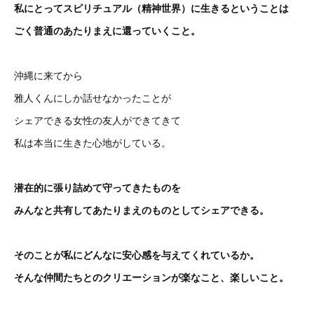
私にとってスピリチュアル（精神世界）に生きるということは
ごく普通のあたりまえに還っていくこと。
沖縄に来てから
雅人くんにしか話せなかったことが
シェアできる女性の友人ができてきて
私は本当に生きた心地がしている。
潜在的に張り詰めて守ってきたものを
みんなと共有してあたりまえのものとしてシェアできる。
そのことが私にどんなに安心感を与えてくれているか。
そんな仲間たちとのクリエーションが楽なこと、楽しいこと。