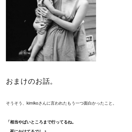
おまけのお話。
そうそう、kimikoさんに言われたもう一つ面白かったこと。
「相当やばいところまで行ってるね。
死にかけてるでしょ。