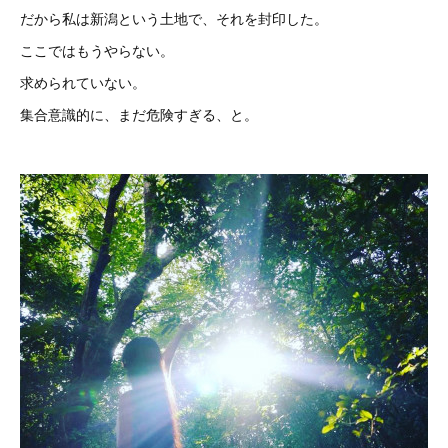
だから私は新潟という土地で、それを封印した。
ここではもうやらない。
求められていない。
集合意識的に、まだ危険すぎる、と。