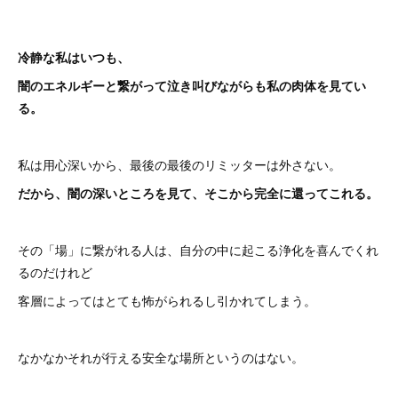
冷静な私はいつも、
闇のエネルギーと繋がって泣き叫びながらも私の肉体を見てい
る。
私は用心深いから、最後の最後のリミッターは外さない。
だから、闇の深いところを見て、そこから完全に還ってこれる。
その「場」に繋がれる人は、自分の中に起こる浄化を喜んでくれ
るのだけれど
客層によってはとても怖がられるし引かれてしまう。
なかなかそれが行える安全な場所というのはない。