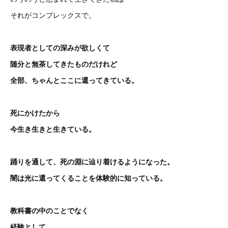
それがコンプレックスで。
表現者としての深みが欲しくて
随分と無茶してきたものだけれど
全部、ちゃんとここに還ってきている。
死にかけたから
今生き生きと生きている。
踊りを通して、死の淵に辿り着けるようになった。
闇は光に還ってくることを体験的に知っている。
教科書の中のことでなく
経験として。