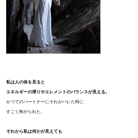
私は人の体を見ると
エネルギーの滞りやエレメントのバランスが見える。
かつてのパートナーにそれがバレた時に
すごく怖がられた。
それから私は何かが見えても