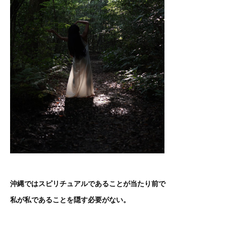
沖縄ではスピリチュアルであることが当たり前で
私が私であることを隠す必要がない。