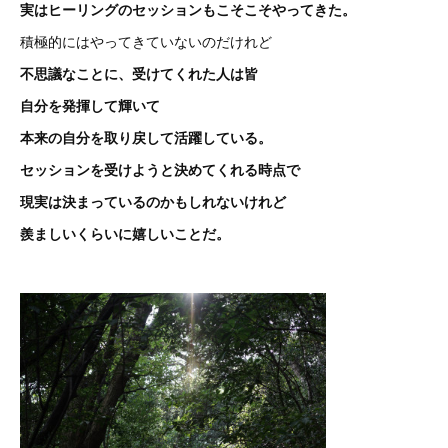
実はヒーリングのセッションもこそこそやってきた。
積極的にはやってきていないのだけれど
不思議なことに、受けてくれた人は皆
自分を発揮して輝いて
本来の自分を取り戻して活躍している。
セッションを受けようと決めてくれる時点で
現実は決まっているのかもしれないけれど
羨ましいくらいに嬉しいことだ。