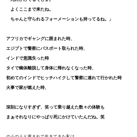
よくここまで来たね。
ちゃんと守られるフォーメーションも持ってるね。」
アフリカでギャングに囲まれた時、
エジプトで警察にパスポート取られた時、
インドで意識失った時
タイで幽体離脱して身体に帰れなくなった時、
初めてのインドでヒッチハイクして警察に連れて行かれた時
火事で家が燃えた時、
深刻になりすぎず、笑って乗り越えた数々の体験も
まぁそれなりにやっぱり死にかけていたんだね。笑
のうのうと恵まれて生きてきた私は