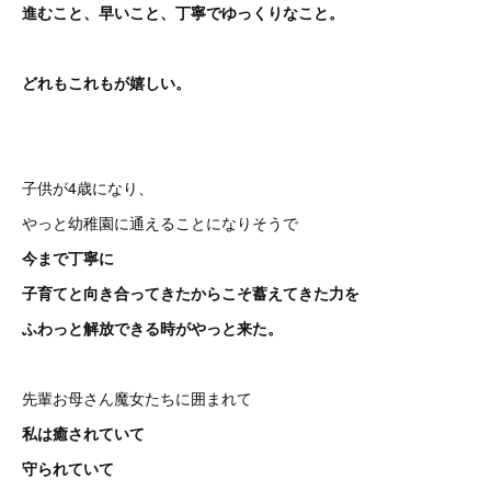
進むこと、早いこと、丁寧でゆっくりなこと。
どれもこれもが嬉しい。
子供が4歳になり、
やっと幼稚園に通えることになりそうで
今まで丁寧に
子育てと向き合ってきたからこそ蓄えてきた力を
ふわっと解放できる時がやっと来た。
先輩お母さん魔女たちに囲まれて
私は癒されていて
守られていて