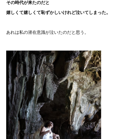
その時代が来たのだと
嬉しくて嬉しくて恥ずかしいけれど泣いてしまった。
あれは私の潜在意識が泣いたのだと思う。