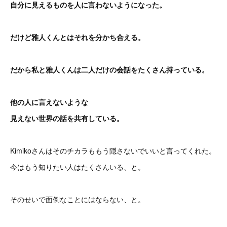
自分に見えるものを人に言わないようになった。
だけど雅人くんとはそれを分かち合える。
だから私と雅人くんは二人だけの会話をたくさん持っている。
他の人に言えないような
見えない世界の話を共有している。
Kimikoさんはそのチカラももう隠さないでいいと言ってくれた。
今はもう知りたい人はたくさんいる、と。
そのせいで面倒なことにはならない、と。