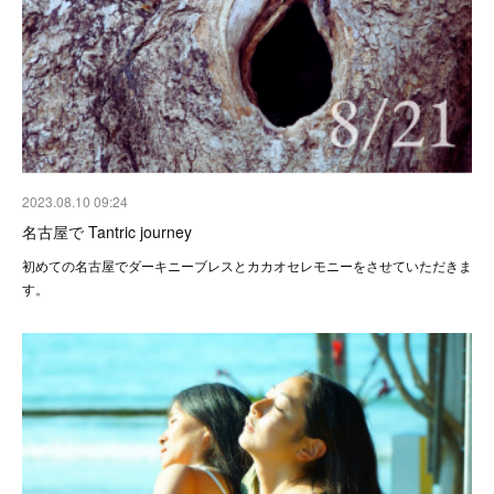
2023.08.10 09:24
名古屋で Tantric journey
初めての名古屋でダーキニーブレスとカカオセレモニーをさせていただきま
す。