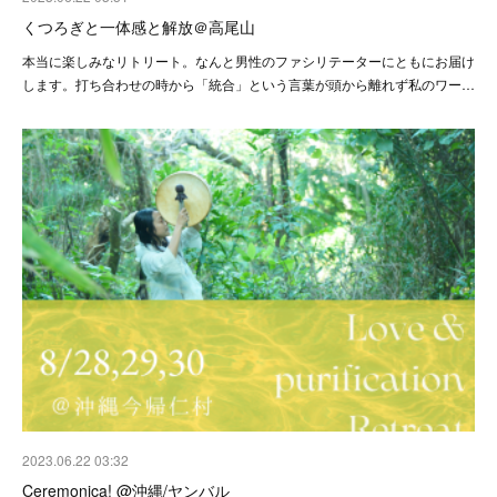
くつろぎと一体感と解放＠高尾山
本当に楽しみなリトリート。なんと男性のファシリテーターにともにお届け
します。打ち合わせの時から「統合」という言葉が頭から離れず私のワー…
2023.06.22 03:32
Ceremonica! @沖縄/ヤンバル