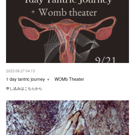
2023.08.27 04:13
1 day tantric journey ＋ WOMb Theater
申し込みはこちらから