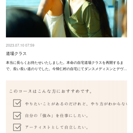
2023.07.10 07:59
道場クラス
本当に長らくお待たせいたしました。本命の自宅道場クラスを再開するま
で、長い長い道のりでした。今帰仁村の自宅にてダンスメディスンとデヴ…