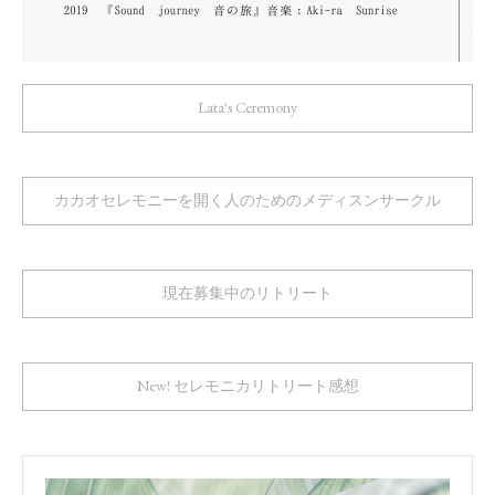
Lata's Ceremony
カカオセレモニーを開く人のためのメディスンサークル
現在募集中のリトリート
New! セレモニカリトリート感想