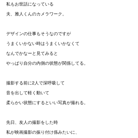
私もお世話になっている
夫、雅人くんのカメラワーク。
デザインの仕事もそうなのですが
うまくいかない時はうまくいかなくて
なんでかなーと見てみると
やっぱり自分の内側の状態が関係してる。
撮影する前に2人で深呼吸して
音を出して軽く動いて
柔らかい状態にするといい写真が撮れる。
先日、友人の撮影をした時
私が映画撮影の振り付け係みたいに、