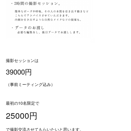
撮影セッションは
39000円
（事前ミーティング込み）
最初の10名限定で
25000円
で撮影交流させてもらいたいと思います。