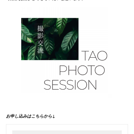
お申し込みはこちらから↓