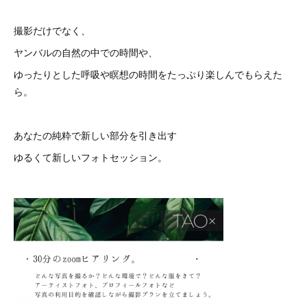
撮影だけでなく、
ヤンバルの自然の中での時間や、
ゆったりとした呼吸や瞑想の時間をたっぷり楽しんでもらえた
ら。
あなたの純粋で新しい部分を引き出す
ゆるくて新しいフォトセッション。