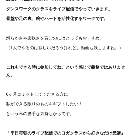
ダンスワークのクラスをライブ配信でやっていきます。
骨盤や足の裏、腕やハートを活性化するワークです。
滑らかさや柔軟さを育むのにはとってもおすすめ。
（1人でやるのは寂しいだろうけれど、動画も残しますね。）
これもできる時に参加してね、という感じで義務ではありませ
ん。
6ヶ月コミットしてくださる方に
私ができる限りのものをギフトしたい！
という私の勝手な気持ちからです。
「平日毎朝のライブ配信でのヨガクラスから好きなだけ受講」