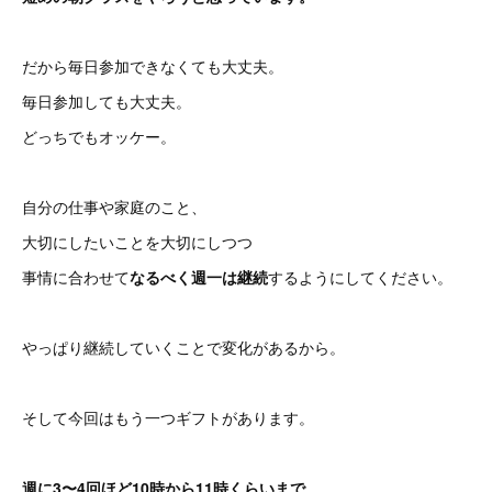
だから毎日参加できなくても大丈夫。
毎日参加しても大丈夫。
どっちでもオッケー。
自分の仕事や家庭のこと、
大切にしたいことを大切にしつつ
事情に合わせて
なるべく週一は継続
するようにしてください。
やっぱり継続していくことで変化があるから。
そして今回はもう一つギフトがあります。
週に3〜4回ほど10時から11時くらいまで