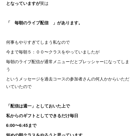
となっていますが
実は
「 毎朝のライブ配信 」があります。
何事もやりすぎてしまう私なので
今まで毎朝５：００〜クラスをやっていましたが
毎朝のライブ配信が通常メニューだとプレッシャーになってしま
う
というメッセージを過去コースの参加者さんの何人かからいただ
いていたので
「配信は週一」としておいた上で
私からのギフトとしてできるだけ毎日
6:00〜6:45まで
短めの朝クラスをやろうと思っています。