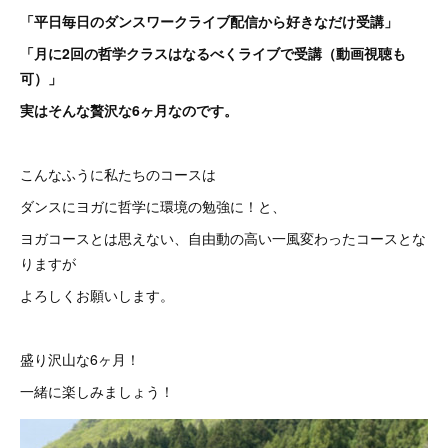
「平日毎日のダンスワークライブ配信から好きなだけ受講」
「月に2回の哲学クラスはなるべくライブで受講（動画視聴も
可）」
実はそんな贅沢な6ヶ月なのです。
こんなふうに私たちのコースは
ダンスにヨガに哲学に環境の勉強に！と、
ヨガコースとは思えない、自由動の高い一風変わったコースとな
りますが
よろしくお願いします。
盛り沢山な6ヶ月！
一緒に楽しみましょう！