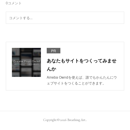
0
コメント
PR
あなたもサイトをつくってみませ
んか
Ameba Owndを使えば、誰でもかんたんにウ
ェブサイトをつくることができます。
Copyright ©
2026
Breathing Art.
.