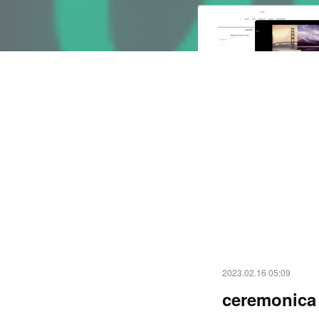
2023.02.16 05:09
ceremonica