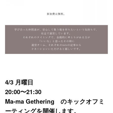
4/3 月曜日
20:00〜21:30
Ma-ma Gethering のキックオフミ
ーティングを開催します。