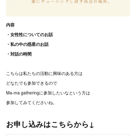
内容
・女性性についてのお話
・私の中の惑星のお話
・対話の時間
こちらは私たちの活動に興味のある方は
どなたでも参加できるので
Ma-ma gatheringに参加したいなという方は
参加してみてくださいね。
お申し込みはこちらから↓