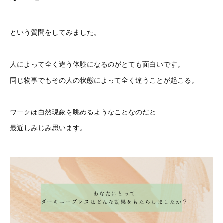
という質問をしてみました。
人によって全く違う体験になるのがとても面白いです。
同じ物事でもその人の状態によって全く違うことが起こる。
ワークは自然現象を眺めるようなことなのだと
最近しみじみ思います。