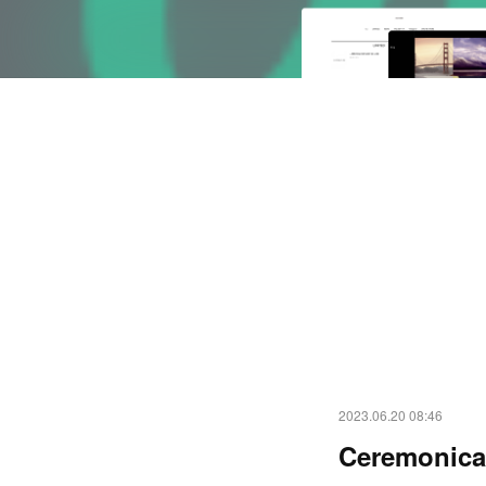
2023.06.20 08:46
Ceremonica