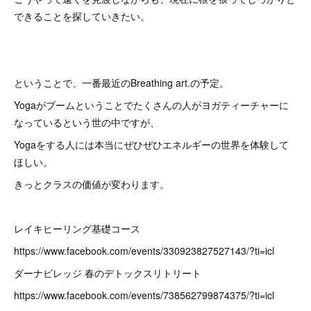
できることを探していきたい。
ということで、一番最近のBreathing art.の予定。
Yogaがブームということでたくさんの人がヨガティーチャーに
なっているという世の中ですが、
Yogaをする人には本当にぜひぜひエネルギーの世界を体験して
ほしい。
きっとクラスの価値が変わります。
レイキヒーリング基礎コース
https://www.facebook.com/events/330923827527143/?ti=icl
ダーナビレッジ 春のデトックスリトリート
https://www.facebook.com/events/738562799874375/?ti=icl