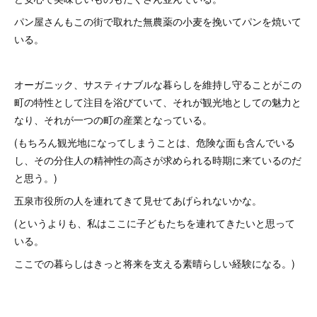
パン屋さんもこの街で取れた無農薬の小麦を挽いてパンを焼いて
いる。
オーガニック、サスティナブルな暮らしを維持し守ることがこの
町の特性として注目を浴びていて、それが観光地としての魅力と
なり、それが一つの町の産業となっている。
(もちろん観光地になってしまうことは、危険な面も含んでいる
し、その分住人の精神性の高さが求められる時期に来ているのだ
と思う。)
五泉市役所の人を連れてきて見せてあげられないかな。
(というよりも、私はここに子どもたちを連れてきたいと思って
いる。
ここでの暮らしはきっと将来を支える素晴らしい経験になる。)