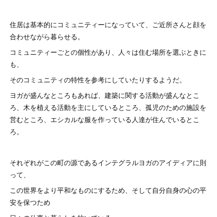
住居は基本的にコミュニティーになっていて、ご近所さんと顔を
合わせながら暮らせる。
コミュニティーごとの個性があり、人々は住む場所を選ぶときに
も、
そのコミュニティの特性を参考にしていたりするようだ。
ヨガが盛んなところもあれば、建築に関する活動が盛んなとこ
ろ、木を植える活動を主にしているところ、孤児のための施設を
営むところ、エシカルな服を作っている人達が住んでいるとこ
ろ。
それぞれがこの町の源であるインテグラルヨガのアイディアに則
って、
この世界をより平和なものにするため、そして自分自身の心の平
安を保つため