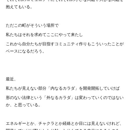
抱えてもいる。
ただこの町がそういう場所で
私たちはそれを求めてここにやって来たし
これから自分たちが目指すコミュニティ作りもこういったことが
ベースになるだろう。
最近、
私たちが見えない部分「内なるカラダ」を開発開拓していけば
形のない法律という「外なるカラダ」は変わっていくのではない
か、と思っている。
エネルギーとか、チャクラとか経絡とか目には見えないけれど、