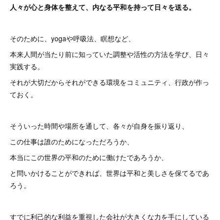
人々が心と身体を整えて、内なる平和を持って日々を送る。
そのために、yogaや呼吸法、瞑想など、
本来人間が当たり前に知っていた調整や活性の方法を学び、日々
実践する。
それが大切だからそれができる環境をコミュニティ、行政が作っ
ておく。
そういった時間や場所を通して、各々が自身を振り返り、
この仕事は誰のためになっただろうか、
本当にこの世界の平和のために働けたであろうか、
と問いかけることができれば、世界は平和と美しさを保てるであ
ろう。
すでに利己的な利益を重視した会社が大きくな力を手にしている