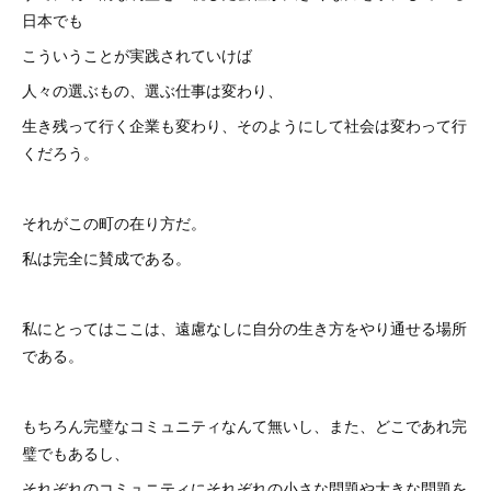
日本でも
こういうことが実践されていけば
人々の選ぶもの、選ぶ仕事は変わり、
生き残って行く企業も変わり、そのようにして社会は変わって行
くだろう。
それがこの町の在り方だ。
私は完全に賛成である。
私にとってはここは、遠慮なしに自分の生き方をやり通せる場所
である。
もちろん完璧なコミュニティなんて無いし、また、どこであれ完
璧でもあるし、
それぞれのコミュニティにそれぞれの小さな問題や大きな問題を