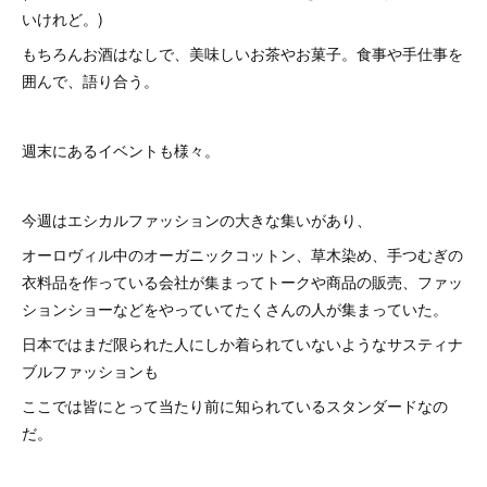
いけれど。)
もちろんお酒はなしで、美味しいお茶やお菓子。食事や手仕事を
囲んで、語り合う。
週末にあるイベントも様々。
今週はエシカルファッションの大きな集いがあり、
オーロヴィル中のオーガニックコットン、草木染め、手つむぎの
衣料品を作っている会社が集まってトークや商品の販売、ファッ
ションショーなどをやっていてたくさんの人が集まっていた。
日本ではまだ限られた人にしか着られていないようなサスティナ
ブルファッションも
ここでは皆にとって当たり前に知られているスタンダードなの
だ。