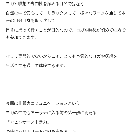
ヨガや瞑想の専門性を深める目的ではなく
自然の中で安心して、リラックスして、様々なワークを通して本
来の自分自身を取り戻して
日常に帰って行くことが目的なので、ヨガや瞑想が初めての方で
も参加できます。
そして専門的でないからこそ、とても本質的なヨガや瞑想を
生活全てを通して体験できます。
今回は非暴力コミュニケーションという
ヨガの中でもアーサナに入る前の第一歩にあたる
「アヒンサー／非暴力」
の練習もリトリートに組み込みました。