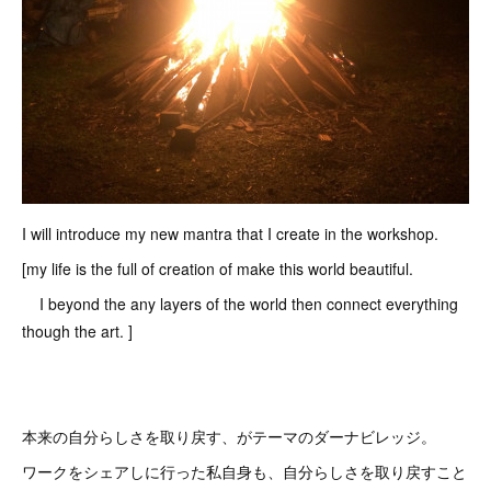
I will introduce my new mantra that I create in the workshop.
[my life is the full of creation of make this world beautiful.
I beyond the any layers of the world then connect everything
though the art. ]
本来の自分らしさを取り戻す、がテーマのダーナビレッジ。
ワークをシェアしに行った私自身も、自分らしさを取り戻すこと