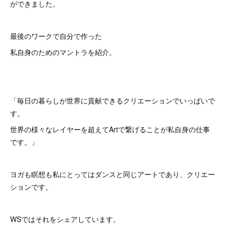
ができました。
最後のワークで自分で作った
私自身のためのマントラを紹介。
「毎日の暮らしが世界に貢献できるクリエーションでいっぱいで
す。
世界の様々なレイヤーを超えてArtで繋げることが私自身の仕事
です。」
ヨガも瞑想も私にとってはダンスと同じアートであり、クリエー
ションです。
WSではそれをシェアしています。