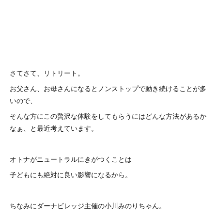
さてさて、リトリート。
お父さん、お母さんになるとノンストップで動き続けることが多
いので、
そんな方にこの贅沢な体験をしてもらうにはどんな方法があるか
なぁ、と最近考えています。
オトナがニュートラルにきがつくことは
子どもにも絶対に良い影響になるから。
ちなみにダーナビレッジ主催の小川みのりちゃん。