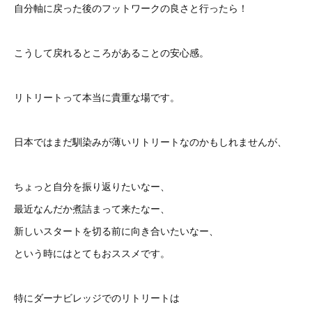
自分軸に戻った後のフットワークの良さと行ったら！
こうして戻れるところがあることの安心感。
リトリートって本当に貴重な場です。
日本ではまだ馴染みが薄いリトリートなのかもしれませんが、
ちょっと自分を振り返りたいなー、
最近なんだか煮詰まって来たなー、
新しいスタートを切る前に向き合いたいなー、
という時にはとてもおススメです。
特にダーナビレッジでのリトリートは