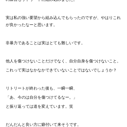
実は私の強い要望から組み込んでもらったのですが、やはりこれ
が良かったなーと思います。
非暴力であることは実はとても難しいです。
他人を傷つけないことだけでなく、自分自身を傷つけないこと。
これって実はなかなかできていないことではないでしょうか？
リトリートが終わった後も、一瞬一瞬、
「あ、今のは自分を傷つけてるなー。」
と振り返っては道を変えています。笑
だんだんと良い方に癖付いて来そうです。