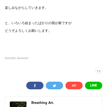
楽しみながらしていきます。
と、いろいろ始まったばかりの我が家ですが
どうぞよろしくお願いします。
Event
(
29
)
Dance
(
23
)
Breathing Art.