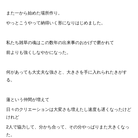
また一から始めた場所作り。
やっとこうやって納得いく形になりはじめました。
私たち雑草の魂はこの数年の出来事のおかげで磨かれて
前よりも強くしなやかになった。
何があっても大丈夫な強さと、大きさを手に入れられたきがす
る。
蓮という仲間が増えて
日々のクリエーションは大変さも増えたし速度も遅くなったけど
けれど
2人で協力して、分かち合って、その分やっぱりまた大きくなっ
た。