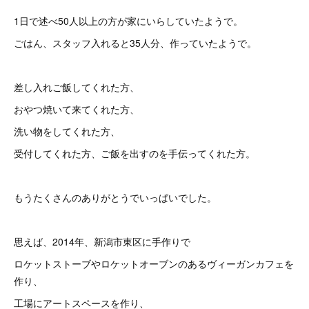
1日で述べ50人以上の方が家にいらしていたようで。
ごはん、スタッフ入れると35人分、作っていたようで。
差し入れご飯してくれた方、
おやつ焼いて来てくれた方、
洗い物をしてくれた方、
受付してくれた方、ご飯を出すのを手伝ってくれた方。
もうたくさんのありがとうでいっぱいでした。
思えば、2014年、新潟市東区に手作りで
ロケットストーブやロケットオーブンのあるヴィーガンカフェを
作り、
工場にアートスペースを作り、