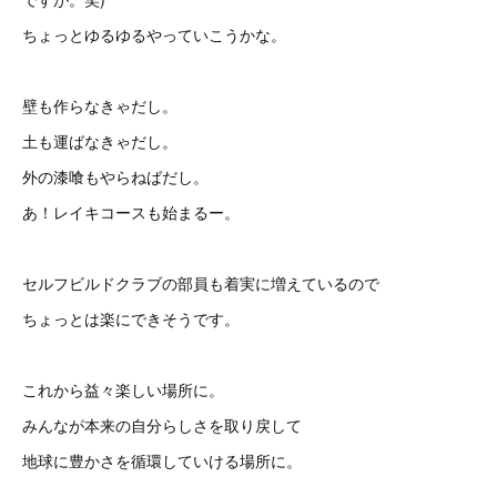
ちょっとゆるゆるやっていこうかな。
壁も作らなきゃだし。
土も運ばなきゃだし。
外の漆喰もやらねばだし。
あ！レイキコースも始まるー。
セルフビルドクラブの部員も着実に増えているので
ちょっとは楽にできそうです。
これから益々楽しい場所に。
みんなが本来の自分らしさを取り戻して
地球に豊かさを循環していける場所に。