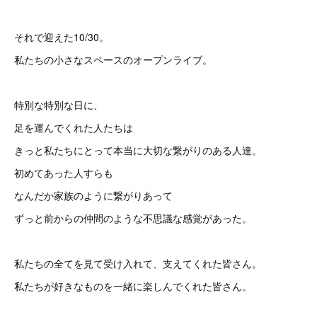
それで迎えた10/30。
私たちの小さなスペースのオープンライブ。
特別な特別な日に、
足を運んでくれた人たちは
きっと私たちにとって本当に大切な繋がりのある人達。
初めてあった人すらも
なんだか家族のように繋がりあって
ずっと前からの仲間のような不思議な感覚があった。
私たちの全てを見て受け入れて、支えてくれた皆さん。
私たちが好きなものを一緒に楽しんでくれた皆さん。