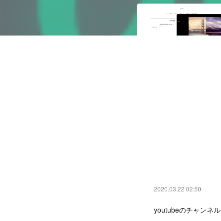
2020.03.22 02:50
youtubeのチャン