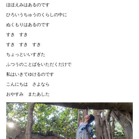
ほほえみはあるのです
ひろいうちゅうのくらしの中に
ぬくもりはあるのです
すき すき
すき すき すき
ちょっといいすぎた
ふつうのことばをいただくだけで
私はいきてゆけるのです
こんにちは さよなら
おやすみ またあした