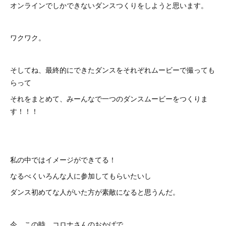
オンラインでしかできないダンスつくりをしようと思います。
ワクワク。
そしてね、最終的にできたダンスをそれぞれムービーで撮っても
らって
それをまとめて、みーんなで一つのダンスムービーをつくりま
す！！！
私の中ではイメージができてる！
なるべくいろんな人に参加してもらいたいし
ダンス初めてな人がいた方が素敵になると思うんだ。
今、この時、コロナさんのおかげで