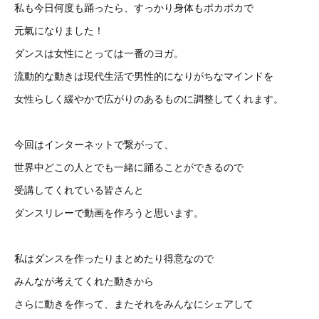
私も今日何度も踊ったら、すっかり身体もポカポカで
元氣になりました！
ダンスは女性にとっては一番のヨガ。
流動的な動きは現代生活で男性的になりがちなマインドを
女性らしく緩やかで広がりのあるものに調整してくれます。
今回はインターネットで繋がって、
世界中どこの人とでも一緒に踊ることができるので
受講してくれている皆さんと
ダンスリレーで動画を作ろうと思います。
私はダンスを作ったりまとめたり得意なので
みんなが考えてくれた動きから
さらに動きを作って、またそれをみんなにシェアして