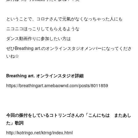
ということで、コロナさんで元氣がなくなっちゃった人にも
ニコニコほっこりしてもらえるような
ダンス動画作りに参加したい方は
ぜひBreathing art.のオンラインスタジオメンバーになってくださ
いね☆
Breathing art. オンラインスタジオ詳細
https://breathingart.amebaownd.com/posts/8011859
今回の振付をしているコトリンゴさんの「こんにちは またあし
た」歌詞
http://kotringo.net/ktrng/index.html