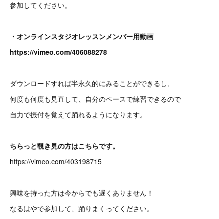
参加してください。
・オンラインスタジオレッスンメンバー用動画
https://vimeo.com/406088278
ダウンロードすれば半永久的にみることができるし、
何度も何度も見直して、自分のペースで練習できるので
自力で振付を覚えて踊れるようになります。
ちらっと覗き見の方はこちらです。
https://vimeo.com/403198715
興味を持った方は今からでも遅くありません！
なるはやで参加して、踊りまくってください。