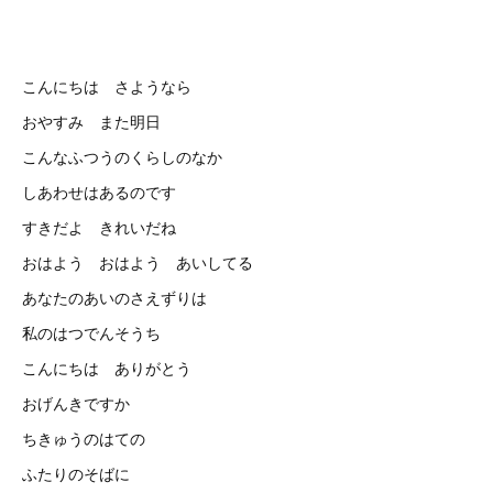
こんにちは さようなら
おやすみ また明日
こんなふつうのくらしのなか
しあわせはあるのです
すきだよ きれいだね
おはよう おはよう あいしてる
あなたのあいのさえずりは
私のはつでんそうち
こんにちは ありがとう
おげんきですか
ちきゅうのはての
ふたりのそばに