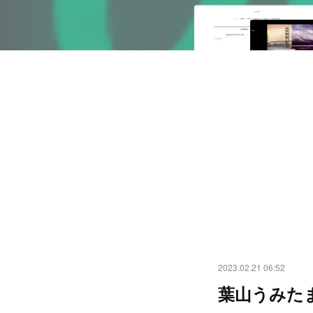
2023.02.21 06:52
葉山うみたま