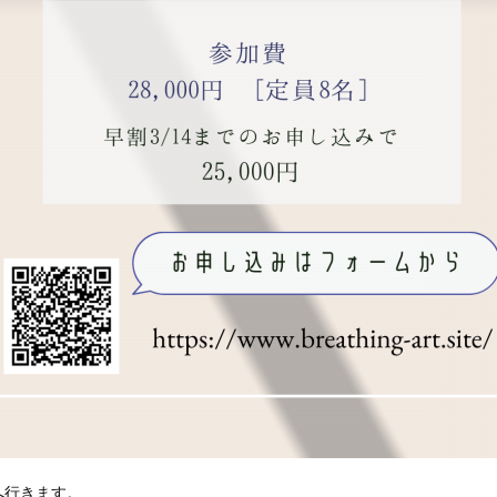
へ行きます。