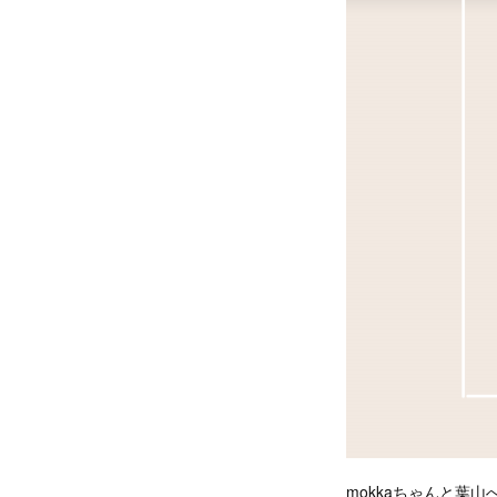
mokkaちゃんと葉山